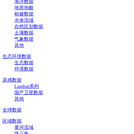
海洋数据
地质地貌
植被数据
水体流域
自然区划数据
土壤数据
气象数据
其他
生态环境数据
生态数据
环境数据
遥感数据
Landsat系列
国产卫星数据
其他
全球数据
区域数据
黄河流域
珠三角