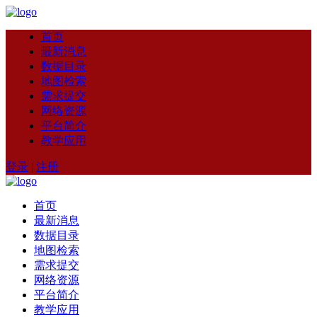
首页
最新消息
数据目录
地图检索
需求提交
网络资源
平台简介
教学应用
登录
|
注册
首页
最新消息
数据目录
地图检索
需求提交
网络资源
平台简介
教学应用