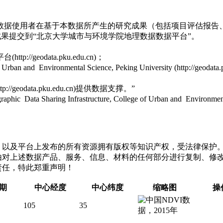
数据使用者在基于本数据所产生的研究成果（包括项目评估报告、
成果提交到“北京大学城市与环境学院地理数据数据平台”。
eodata.pku.edu.cn)；
an and Environmental Science, Peking University (http://geodata
data.pku.edu.cn)提供数据支撑。”
 Data Sharing Infrastructure, College of Urban and Environment
，以及平台上发布的所有资源拥有版权等知识产权，受法律保护
由对上述数据产品、服务、信息、材料的任何部分进行复制、修
责任，特此郑重声明！
期
中心经度
中心纬度
缩略图
操
105
35